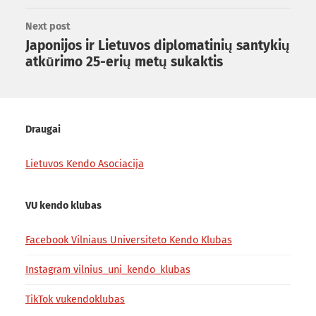
Next post
Japonijos ir Lietuvos diplomatinių santykių
atkūrimo 25-erių metų sukaktis
Draugai
Lietuvos Kendo Asociacija
VU kendo klubas
Facebook Vilniaus Universiteto Kendo Klubas
Instagram vilnius_uni_kendo_klubas
TikTok vukendoklubas