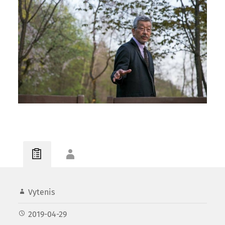
Vytenis
2019-04-29